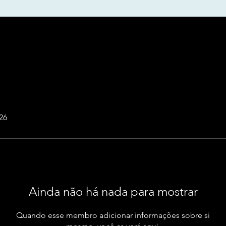
26
Ainda não há nada para mostrar
Quando esse membro adicionar informações sobre si