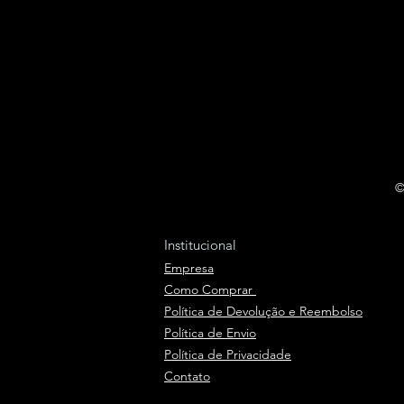
©
Institucional
Empresa
Como Comprar
Política de Devolução e Reembolso
Política de Envio
Política de Privacidade
Contato