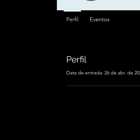
Perfil
Eventos
Perfil
Data de entrada: 26 de abr. de 20